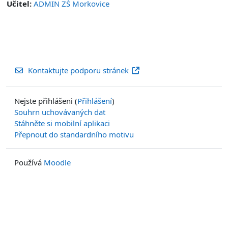
Učitel:
ADMIN ZŠ Morkovice
Kontaktujte podporu stránek
Nejste přihlášeni (
Přihlášení
)
Souhrn uchovávaných dat
Stáhněte si mobilní aplikaci
Přepnout do standardního motivu
Používá
Moodle