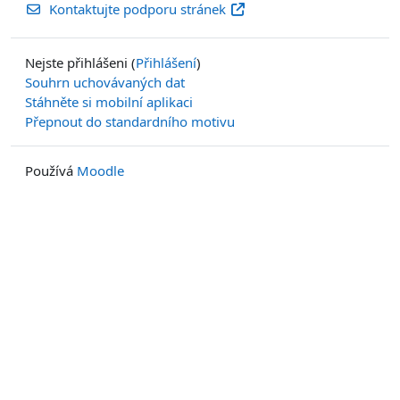
Kontaktujte podporu stránek
Nejste přihlášeni (
Přihlášení
)
Souhrn uchovávaných dat
Stáhněte si mobilní aplikaci
Přepnout do standardního motivu
Používá
Moodle